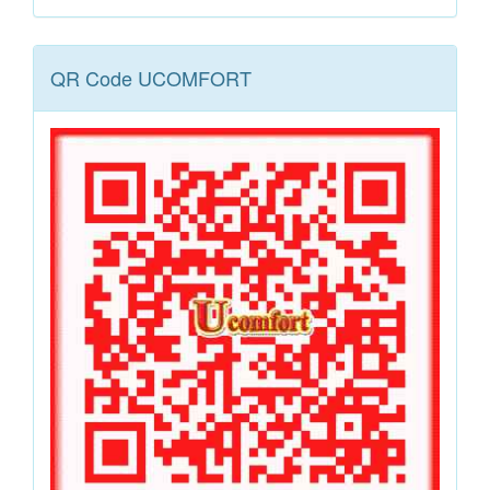
QR Code UCOMFORT