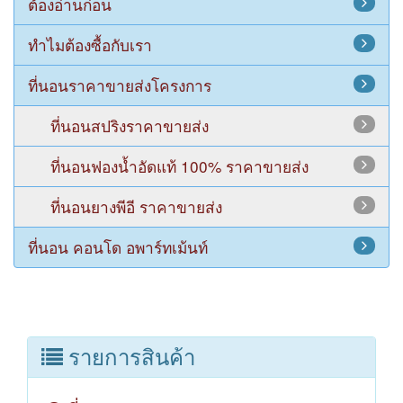
ต้องอ่านก่อน
ทำไมต้องซื้อกับเรา
ที่นอนราคาขายส่งโครงการ
ที่นอนสปริงราคาขายส่ง
ที่นอนฟองน้ำอัดแท้ 100% ราคาขายส่ง
ที่นอนยางพีอี ราคาขายส่ง
ที่นอน คอนโด อพาร์ทเม้นท์
รายการสินค้า