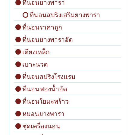
ที่นอนยางพารา
ที่นอนสปริงเสริมยางพารา
ที่นอนราคาถูก
ที่นอนยางพาราอัด
เตียงเหล็ก
เบาะนวด
ที่นอนสปริงโรงแรม
ที่นอนฟองน้ำอัด
ที่นอนใยมะพร้าว
หมอนยางพารา
ชุดเครื่องนอน